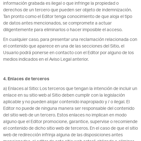
información grabada es ilegal o que infringe la propiedad o
derechos de un tercero que pueden ser objeto de indemnización.
Tan pronto como el Editor tenga conocimiento de que aloja el tipo
de datos antes mencionados, se compromete a actuar
diligentemente para eliminarlos o hacer imposible el acceso.
En cualquier caso, para presentar una reclamación relacionada con
el contenido que aparece en una de las secciones del Sitio, el
Usuario podrá ponerse en contacto con el Editor por alguno de los
medios indicados en el Aviso Legal anterior.
4. Enlaces de terceros
a) Enlaces al Sitio: Los terceros que tengan la intención de incluir un
enlace en su sitio web al Sitio deben cumplir con la legislación
aplicable y no pueden alojar contenido inapropiado y / o ilegal. El
Editor no puede de ninguna manera ser responsable del contenido
del sitio web de un tercero. Estos enlaces no implican en modo
alguno que el Editor promocione, garantice, supervise o recomiende
el contenido de dicho sitio web de terceros. En el caso de que el sitio
web de redirección infrinja alguna de las disposiciones antes