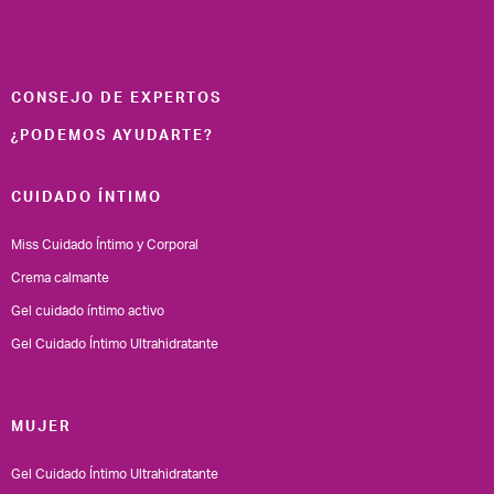
CONSEJO DE EXPERTOS
¿PODEMOS AYUDARTE?
CUIDADO ÍNTIMO
Miss Cuidado Íntimo y Corporal
Crema calmante
Gel cuidado íntimo activo
Gel Cuidado Íntimo Ultrahidratante
MUJER
Gel Cuidado Íntimo Ultrahidratante