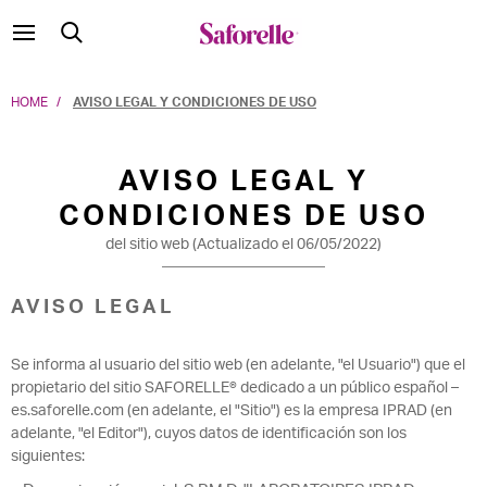
HOME
AVISO LEGAL Y CONDICIONES DE USO
AVISO LEGAL Y
CONDICIONES DE USO
del sitio web (Actualizado el 06/05/2022)
AVISO LEGAL
Se informa al usuario del sitio web (en adelante, "el Usuario") que el
propietario del sitio SAFORELLE® dedicado a un público español –
es.saforelle.com (en adelante, el "Sitio") es la empresa IPRAD (en
adelante, "el Editor"), cuyos datos de identificación son los
siguientes: