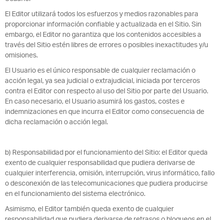
El Editor utilizará todos los esfuerzos y medios razonables para
proporcionar información confiable y actualizada en el Sitio. Sin
embargo, el Editor no garantiza que los contenidos accesibles a
través del Sitio estén libres de errores o posibles inexactitudes y/u
omisiones.
El Usuario es el único responsable de cualquier reclamación o
acción legal, ya sea judicial o extrajudicial, iniciada por terceros
contra el Editor con respecto al uso del Sitio por parte del Usuario.
En caso necesario, el Usuario asumirá los gastos, costes e
indemnizaciones en que incurra el Editor como consecuencia de
dicha reclamación o acción legal.
b) Responsabilidad por el funcionamiento del Sitio: el Editor queda
exento de cualquier responsabilidad que pudiera derivarse de
cualquier interferencia, omisión, interrupción, virus informático, fallo
o desconexión de las telecomunicaciones que pudiera producirse
en el funcionamiento del sistema electrónico.
Asimismo, el Editor también queda exento de cualquier
responsabilidad que pudiera derivarse de retrasos o bloqueos en el