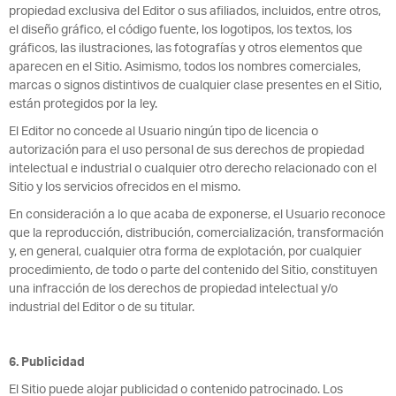
propiedad exclusiva del Editor o sus afiliados, incluidos, entre otros,
el diseño gráfico, el código fuente, los logotipos, los textos, los
gráficos, las ilustraciones, las fotografías y otros elementos que
aparecen en el Sitio. Asimismo, todos los nombres comerciales,
marcas o signos distintivos de cualquier clase presentes en el Sitio,
están protegidos por la ley.
El Editor no concede al Usuario ningún tipo de licencia o
autorización para el uso personal de sus derechos de propiedad
intelectual e industrial o cualquier otro derecho relacionado con el
Sitio y los servicios ofrecidos en el mismo.
En consideración a lo que acaba de exponerse, el Usuario reconoce
que la reproducción, distribución, comercialización, transformación
y, en general, cualquier otra forma de explotación, por cualquier
procedimiento, de todo o parte del contenido del Sitio, constituyen
una infracción de los derechos de propiedad intelectual y/o
industrial del Editor o de su titular.
6. Publicidad
El Sitio puede alojar publicidad o contenido patrocinado. Los