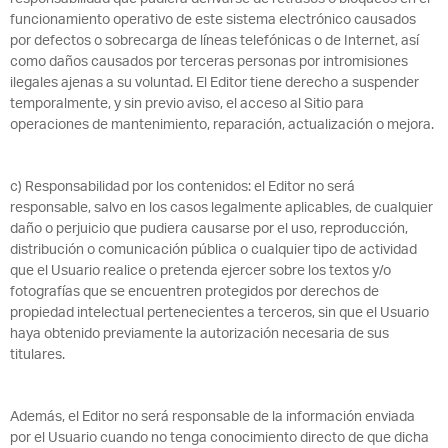
funcionamiento operativo de este sistema electrónico causados
por defectos o sobrecarga de líneas telefónicas o de Internet, así
como daños causados por terceras personas por intromisiones
ilegales ajenas a su voluntad. El Editor tiene derecho a suspender
temporalmente, y sin previo aviso, el acceso al Sitio para
operaciones de mantenimiento, reparación, actualización o mejora.
c) Responsabilidad por los contenidos: el Editor no será
responsable, salvo en los casos legalmente aplicables, de cualquier
daño o perjuicio que pudiera causarse por el uso, reproducción,
distribución o comunicación pública o cualquier tipo de actividad
que el Usuario realice o pretenda ejercer sobre los textos y/o
fotografías que se encuentren protegidos por derechos de
propiedad intelectual pertenecientes a terceros, sin que el Usuario
haya obtenido previamente la autorización necesaria de sus
titulares.
Además, el Editor no será responsable de la información enviada
por el Usuario cuando no tenga conocimiento directo de que dicha