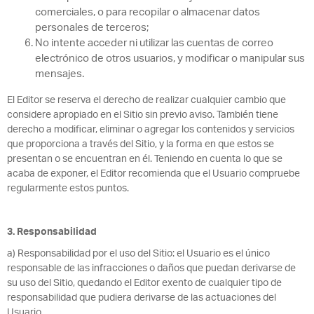
comerciales, o para recopilar o almacenar datos
personales de terceros;
No intente acceder ni utilizar las cuentas de correo
electrónico de otros usuarios, y modificar o manipular sus
mensajes.
El Editor se reserva el derecho de realizar cualquier cambio que
considere apropiado en el Sitio sin previo aviso. También tiene
derecho a modificar, eliminar o agregar los contenidos y servicios
que proporciona a través del Sitio, y la forma en que estos se
presentan o se encuentran en él. Teniendo en cuenta lo que se
acaba de exponer, el Editor recomienda que el Usuario compruebe
regularmente estos puntos.
3. Responsabilidad
a) Responsabilidad por el uso del Sitio: el Usuario es el único
responsable de las infracciones o daños que puedan derivarse de
su uso del Sitio, quedando el Editor exento de cualquier tipo de
responsabilidad que pudiera derivarse de las actuaciones del
Usuario.