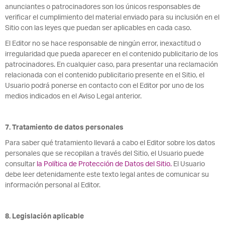
anunciantes o patrocinadores son los únicos responsables de
verificar el cumplimiento del material enviado para su inclusión en el
Sitio con las leyes que puedan ser aplicables en cada caso.
El Editor no se hace responsable de ningún error, inexactitud o
irregularidad que pueda aparecer en el contenido publicitario de los
patrocinadores. En cualquier caso, para presentar una reclamación
relacionada con el contenido publicitario presente en el Sitio, el
Usuario podrá ponerse en contacto con el Editor por uno de los
medios indicados en el Aviso Legal anterior.
7. Tratamiento de datos personales
Para saber qué tratamiento llevará a cabo el Editor sobre los datos
personales que se recopilan a través del Sitio, el Usuario puede
consultar
la Política de Protección de Datos del Sitio.
El Usuario
debe leer detenidamente este texto legal antes de comunicar su
información personal al Editor.
8. Legislación aplicable