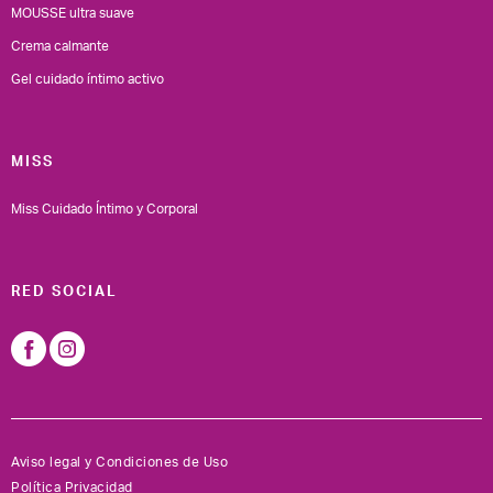
MOUSSE ultra suave
Crema calmante
Gel cuidado íntimo activo
MISS
Miss Cuidado Íntimo y Corporal
RED SOCIAL
Aviso legal y Condiciones de Uso
Política Privacidad