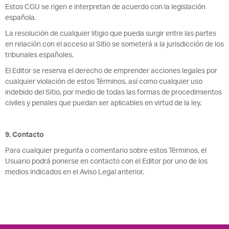
Estos CGU se rigen e interpretan de acuerdo con la legislación
española.
La resolución de cualquier litigio que pueda surgir entre las partes
en relación con el acceso al Sitio se someterá a la jurisdicción de los
tribunales españoles.
El Editor se reserva el derecho de emprender acciones legales por
cualquier violación de estos Términos, así como cualquier uso
indebido del Sitio, por medio de todas las formas de procedimientos
civiles y penales que puedan ser aplicables en virtud de la ley.
9. Contacto
Para cualquier pregunta o comentario sobre estos Términos, el
Usuario podrá ponerse en contacto con el Editor por uno de los
medios indicados en el Aviso Legal anterior.