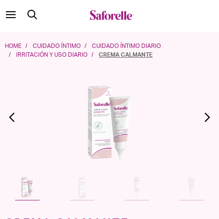
HOME
CUIDADO ÍNTIMO
CUIDADO ÍNTIMO DIARIO
IRRITACIÓN Y USO DIARIO
CREMA CALMANTE
Previous