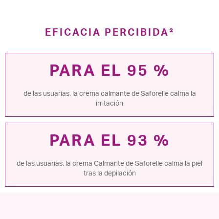
EFICACIA PERCIBIDA²
PARA EL 95 %
de las usuarias, la crema calmante de Saforelle calma la
irritación
PARA EL 93 %
de las usuarias, la crema Calmante de Saforelle calma la piel
tras la depilación