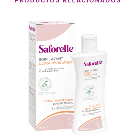
PRODUCTOS RELACIONADOS