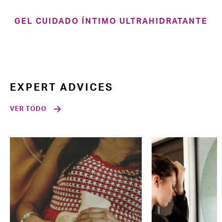
GEL CUIDADO ÍNTIMO ULTRAHIDRATANTE
EXPERT ADVICES
VER TODO