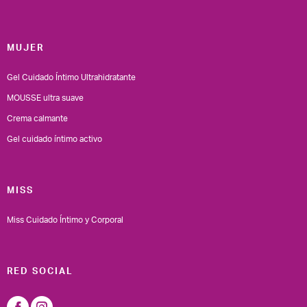
MUJER
Gel Cuidado Íntimo Ultrahidratante
MOUSSE ultra suave
Crema calmante
Gel cuidado íntimo activo
MISS
Miss Cuidado Íntimo y Corporal
RED SOCIAL