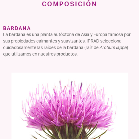
COMPOSICIÓN
BARDANA
La bardana es una planta autóctona de Asia y Europa famosa por
sus propiedades calmantes y suavizantes. IPRAD selecciona
cuidadosamente las raíces de la bardana (raíz de
Arctium lappa
)
que utilizamos en nuestros productos.