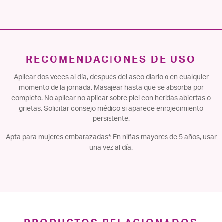
RECOMENDACIONES DE USO
Aplicar dos veces al día, después del aseo diario o en cualquier
momento de la jornada. Masajear hasta que se absorba por
completo. No aplicar no aplicar sobre piel con heridas abiertas o
grietas. Solicitar consejo médico si aparece enrojecimiento
persistente.
Apta para mujeres embarazadas*. En niñas mayores de 5 años, usar
una vez al día.