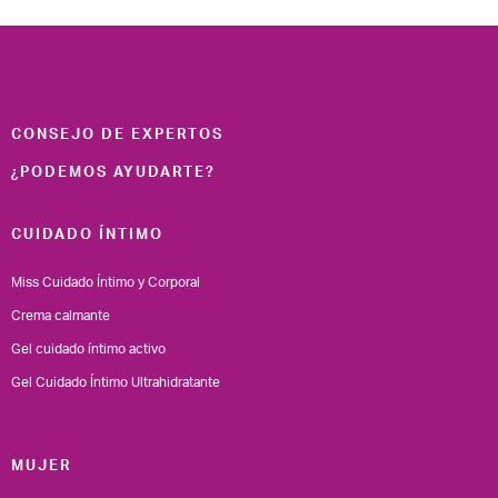
CONSEJO DE EXPERTOS
¿PODEMOS AYUDARTE?
CUIDADO ÍNTIMO
Miss Cuidado Íntimo y Corporal
Crema calmante
Gel cuidado íntimo activo
Gel Cuidado Íntimo Ultrahidratante
MUJER