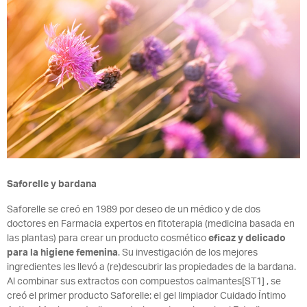
Saforelle y bardana
Saforelle se creó en 1989 por deseo de un médico y de dos
doctores en Farmacia expertos en fitoterapia (medicina basada en
las plantas) para crear un producto cosmético
eficaz y delicado
para la higiene femenina
. Su investigación de los mejores
ingredientes les llevó a (re)descubrir las propiedades de la bardana.
Al combinar sus extractos con compuestos calmantes[ST1] , se
creó el primer producto Saforelle: el gel limpiador Cuidado Íntimo