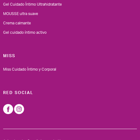
Gel Cuidado Íntimo Ultrahidratante
MOUSSE ultra suave
Crema calmante
Gel cuidado íntimo activo
MISS
Miss Cuidado Íntimo y Corporal
RED SOCIAL