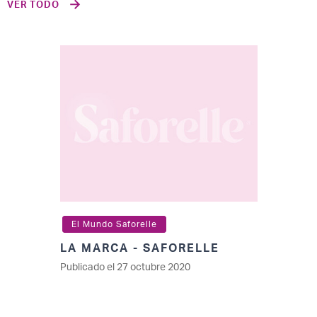
VER TODO
El Mundo Saforelle
LA MARCA - SAFORELLE
Publicado el 27 octubre 2020