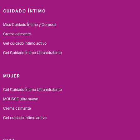
CUIDADO ÍNTIMO
Miss Cuidado Íntimo y Corporal
Crema calmante
Gel cuidado íntimo activo
Gel Cuidado Íntimo Ultrahidratante
MUJER
Gel Cuidado Íntimo Ultrahidratante
MOUSSE ultra suave
Crema calmante
Gel cuidado íntimo activo