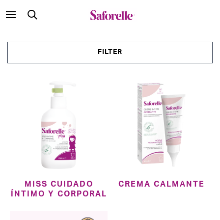
FILTER
MISS CUIDADO
CREMA CALMANTE
ÍNTIMO Y CORPORAL