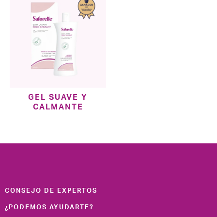
GEL SUAVE Y
CALMANTE
CONSEJO DE EXPERTOS
¿PODEMOS AYUDARTE?