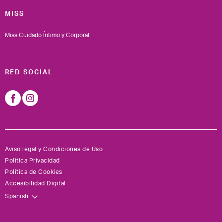
MISS
Miss Cuidado Íntimo y Corporal
RED SOCIAL
Aviso legal y Condiciones de Uso
Política Privacidad
Política de Cookies
Accesibilidad Digital
Spanish