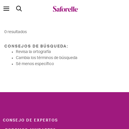
0 resultados
CONSEJOS DE BÚSQUEDA:
Revisa la ortografía
Cambia los términos de búsqueda
Sé menos específico
CONSEJO DE EXPERTOS