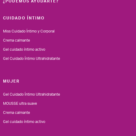
¿PODEMOS AYUDARTE?
CUIDADO ÍNTIMO
Miss Cuidado Íntimo y Corporal
Crema calmante
Gel cuidado íntimo activo
Gel Cuidado Íntimo Ultrahidratante
MUJER
Gel Cuidado Íntimo Ultrahidratante
MOUSSE ultra suave
Crema calmante
Gel cuidado íntimo activo