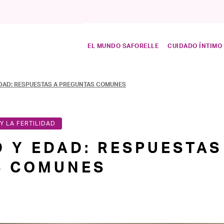
EL MUNDO SAFORELLE
CUIDADO ÍNTIMO
EDAD: RESPUESTAS A PREGUNTAS COMUNES
Y LA FERTILIDAD
D Y EDAD: RESPUESTAS
S COMUNES