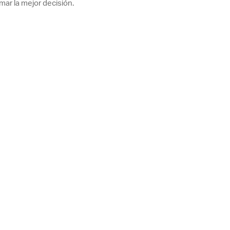
mar la mejor decisión.