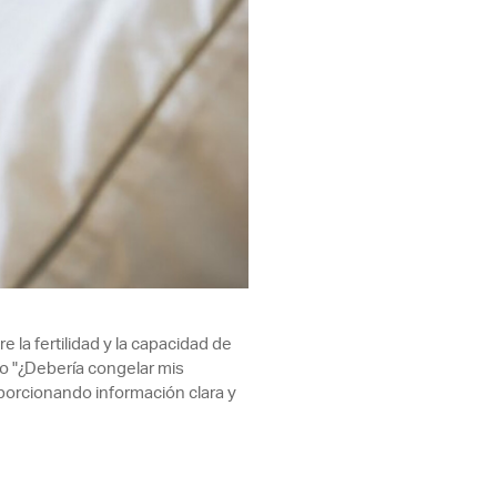
la fertilidad y la capacidad de
o "¿Debería congelar mis
oporcionando información clara y