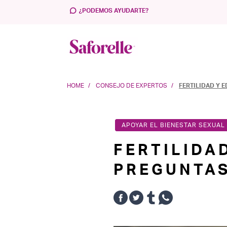
¿PODEMOS AYUDARTE?
HOME
CONSEJO DE EXPERTOS
FERTILIDAD Y 
APOYAR EL BIENESTAR SEXUAL 
FERTILIDA
PREGUNTA