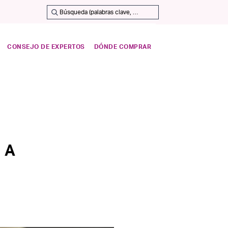
CONSEJO DE EXPERTOS
DÓNDE COMPRAR
 A