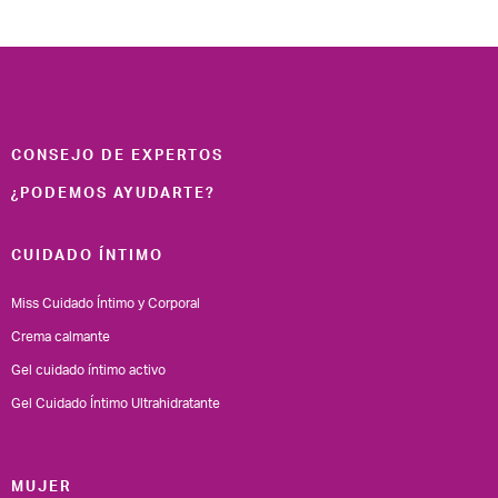
CONSEJO DE EXPERTOS
¿PODEMOS AYUDARTE?
CUIDADO ÍNTIMO
Miss Cuidado Íntimo y Corporal
Crema calmante
Gel cuidado íntimo activo
Gel Cuidado Íntimo Ultrahidratante
MUJER