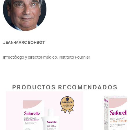
JEAN-MARC BOHBOT
Infectólogo y director médico, Instituto Fournier
PRODUCTOS RECOMENDADOS