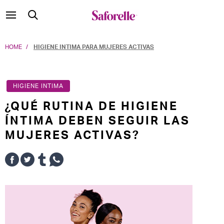
HOME
HIGIENE INTIMA PARA MUJERES ACTIVAS
HIGIENE INTIMA
¿QUÉ RUTINA DE HIGIENE
ÍNTIMA DEBEN SEGUIR LAS
MUJERES ACTIVAS?