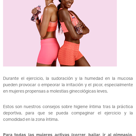
Durante el ejercicio, la sudoración y la humedad en la mucosa
pueden provocar o empeorar la irritación y el picor, especialmente
en mujeres propensas a molestias ginecológicas leves.
Estos son nuestros consejos sobre higiene íntima tras la práctica
deportiva, para que se pueda compaginar el ejercicio y la
comodidad en la zona íntima.
Para todas las mujeres activas (correr, bailar, ir al gimnasio,