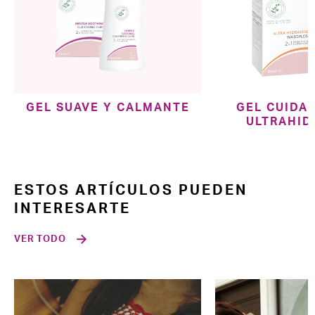
GEL SUAVE Y CALMANTE
GEL CUIDA
ULTRAHID
ESTOS ARTÍCULOS PUEDEN
INTERESARTE
VER TODO