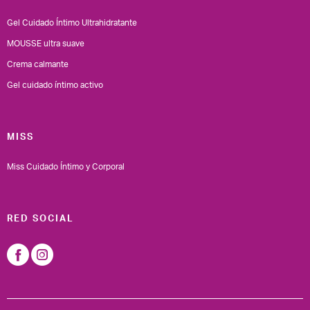
Gel Cuidado Íntimo Ultrahidratante
MOUSSE ultra suave
Crema calmante
Gel cuidado íntimo activo
MISS
Miss Cuidado Íntimo y Corporal
RED SOCIAL