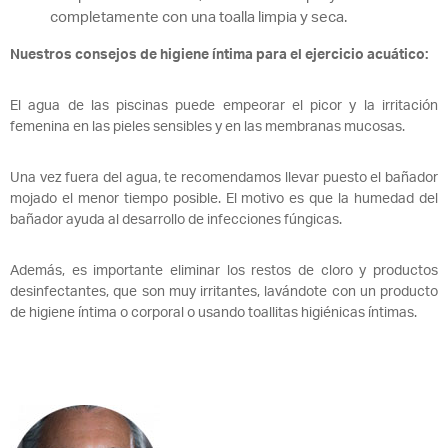
completamente con una toalla limpia y seca.
Nuestros consejos de higiene íntima para el ejercicio acuático:
El agua de las piscinas puede empeorar el picor y la irritación
femenina en las pieles sensibles y en las membranas mucosas.
Una vez fuera del agua, te recomendamos llevar puesto el bañador
mojado el menor tiempo posible. El motivo es que la humedad del
bañador ayuda al desarrollo de infecciones fúngicas.
Además, es importante eliminar los restos de cloro y productos
desinfectantes, que son muy irritantes, lavándote con un producto
de higiene íntima o corporal o usando toallitas higiénicas íntimas.